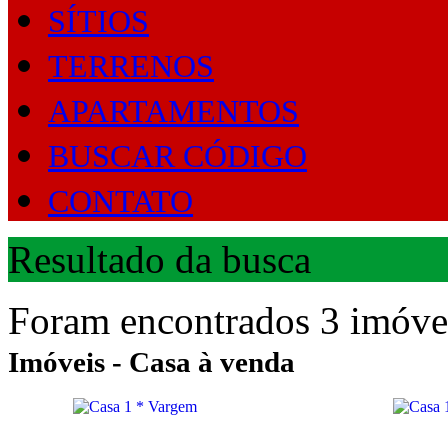
SÍTIOS
TERRENOS
APARTAMENTOS
BUSCAR CÓDIGO
CONTATO
Resultado da busca
Foram encontrados 3 imóvei
Imóveis - Casa à venda