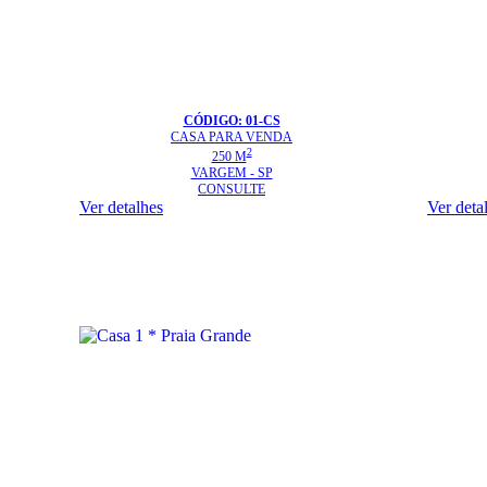
CÓDIGO: 01-CS
CASA
PARA VENDA
2
250 M
VARGEM - SP
CONSULTE
Ver detalhes
Ver deta