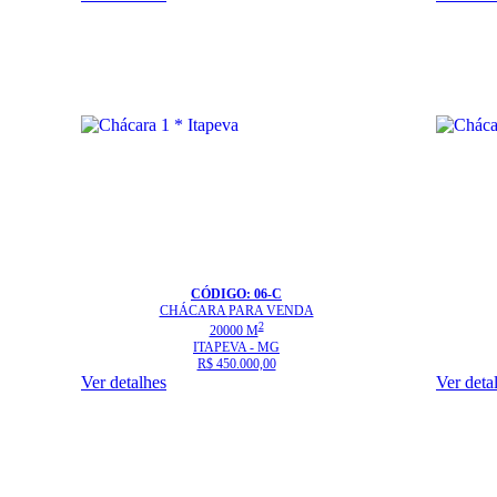
CÓDIGO: 06-C
CHÁCARA
PARA VENDA
2
20000 M
ITAPEVA - MG
R$ 450.000,00
Ver detalhes
Ver deta