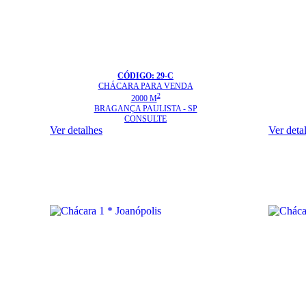
CÓDIGO: 29-C
CHÁCARA
PARA VENDA
2
2000 M
BRAGANÇA PAULISTA - SP
CONSULTE
Ver detalhes
Ver deta