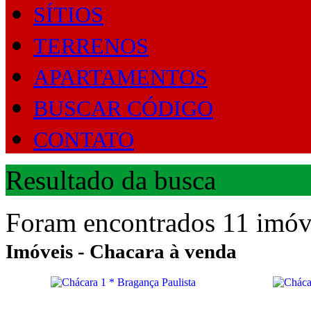
SÍTIOS
TERRENOS
APARTAMENTOS
BUSCAR CÓDIGO
CONTATO
Resultado da busca
Foram encontrados 11 imóve
Imóveis - Chacara à venda