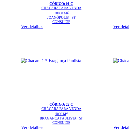
CÓDIGO: 01-C
CHÁCARA
PARA VENDA
2
30000 M
JOANÓPOLIS - SP
CONSULTE
Ver detalhes
Ver deta
CÓDIGO: 22-C
CHÁCARA
PARA VENDA
2
5000 M
BRAGANÇA PAULISTA - SP
CONSULTE
Ver detalhes
Ver deta