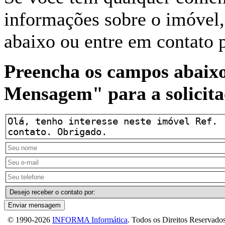
informações sobre o imóvel, 
abaixo ou entre em contato 
Preencha os campos abaixo
Mensagem" para a solicita
Enviar mensagem
© 1990-2026
INFORMA Informática
. Todos os Direitos Reservados