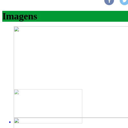
Imagens