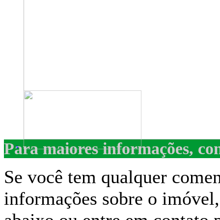
Para maiores informações, con
Se você tem qualquer coment
informações sobre o imóvel, 
abaixo ou entre em contato 