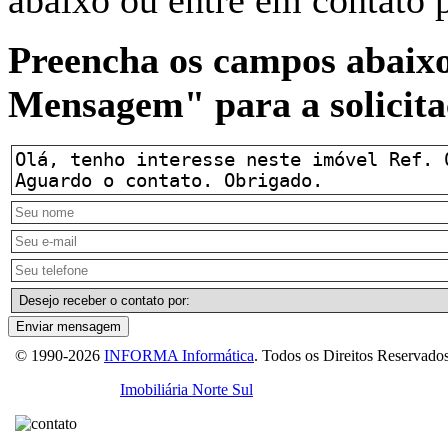
Preencha os campos abaixo
Mensagem" para a solicita
Enviar mensagem
© 1990-2026
INFORMA Informática
. Todos os Direitos Reservados
Licenciado para
Imobiliária Norte Sul
- Creci 019403-J