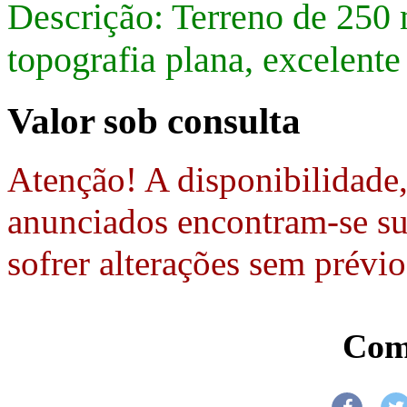
Descrição: Terreno de 250 
topografia plana, excelente 
Valor sob consulta
Atenção! A disponibilidade
anunciados encontram-se suj
sofrer alterações sem prévio
Com