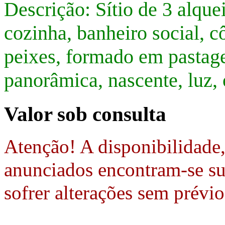
Descrição: Sítio de 3 alquei
cozinha, banheiro social, 
peixes, formado em pastage
panorâmica, nascente, luz,
Valor sob consulta
Atenção! A disponibilidade
anunciados encontram-se suj
sofrer alterações sem prévio