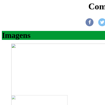
Com
Imagens