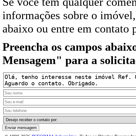
Se você tem qualquer coment
informações sobre o imóvel, 
abaixo ou entre em contato 
Preencha os campos abaixo
Mensagem" para a solicita
Enviar mensagem