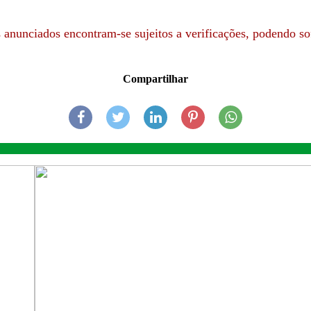
anunciados encontram-se sujeitos a verificações, podendo sof
Compartilhar