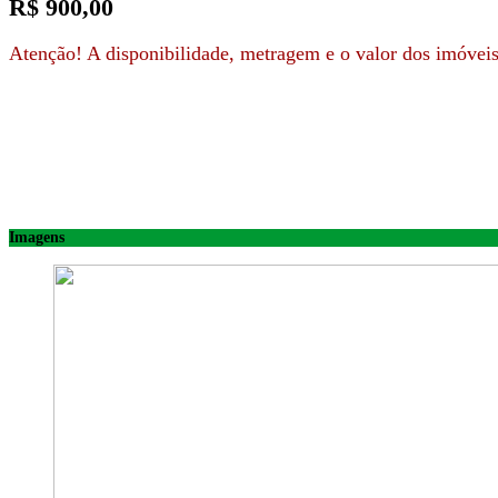
R$ 900,00
Atenção! A disponibilidade, metragem e o valor dos imóveis 
Imagens