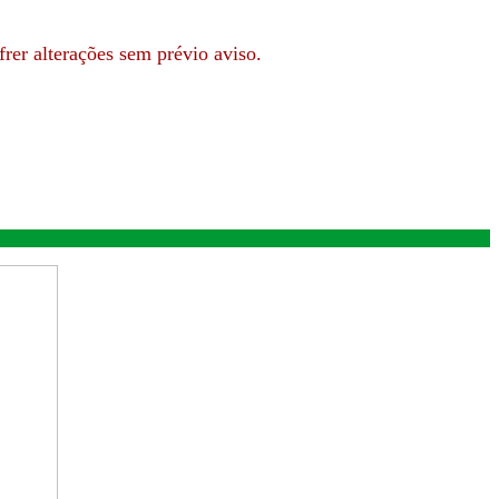
rer alterações sem prévio aviso.