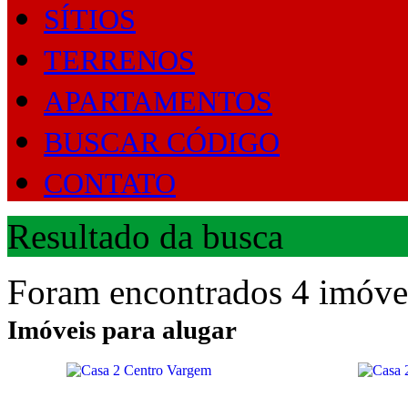
SÍTIOS
TERRENOS
APARTAMENTOS
BUSCAR CÓDIGO
CONTATO
Resultado da busca
Foram encontrados 4 imóvei
Imóveis para alugar